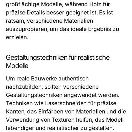
großflächige Modelle, während Holz für
präzise Details besser geeignet ist. Es ist
ratsam, verschiedene Materialien
auszuprobieren, um das ideale Ergebnis zu
erzielen.
Gestaltungstechniken für realistische
Modelle
Um reale Bauwerke authentisch
nachzubilden, sollten verschiedene
Gestaltungstechniken angewendet werden.
Techniken wie Laserschneiden für präzise
Kanten, das Einfärben von Materialien und die
Verwendung von Texturen helfen, das Modell
lebendiger und realistischer zu gestalten.