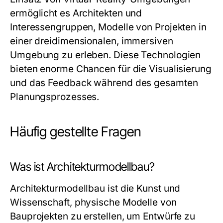
ermöglicht es Architekten und
Interessengruppen, Modelle von Projekten in
einer dreidimensionalen, immersiven
Umgebung zu erleben. Diese Technologien
bieten enorme Chancen für die Visualisierung
und das Feedback während des gesamten
Planungsprozesses.
Häufig gestellte Fragen
Was ist Architekturmodellbau?
Architekturmodellbau ist die Kunst und
Wissenschaft, physische Modelle von
Bauprojekten zu erstellen, um Entwürfe zu