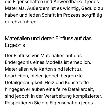
die Eigenschaften und Anwendbarkeit jedes
Materials. Außerdem ist es wichtig, Geduld zu
haben und jeden Schritt im Prozess sorgfältig
durchzuführen.
Materialien und deren Einfluss auf das
Ergebnis
Der Einfluss von Materialien auf das
Endergebnis eines Modells ist erheblich.
Materialien wie Karton sind leicht zu
bearbeiten, bieten jedoch begrenzte
Detailgenauigkeit. Holz und Kunststoffe
hingegen erlauben eine feine Detailarbeit,
sind jedoch in der Verarbeitung komplizierter.
Respektieren Sie die Eigenschaften jedes