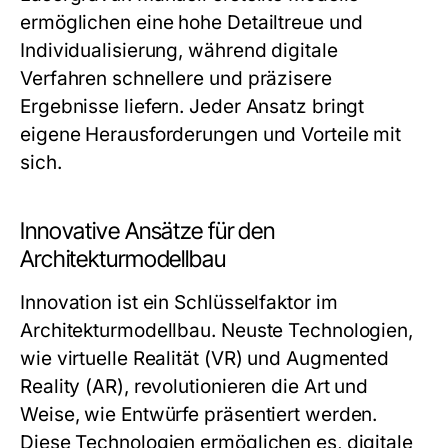
ermöglichen eine hohe Detailtreue und
Individualisierung, während digitale
Verfahren schnellere und präzisere
Ergebnisse liefern. Jeder Ansatz bringt
eigene Herausforderungen und Vorteile mit
sich.
Innovative Ansätze für den
Architekturmodellbau
Innovation ist ein Schlüsselfaktor im
Architekturmodellbau. Neuste Technologien,
wie virtuelle Realität (VR) und Augmented
Reality (AR), revolutionieren die Art und
Weise, wie Entwürfe präsentiert werden.
Diese Technologien ermöglichen es, digitale