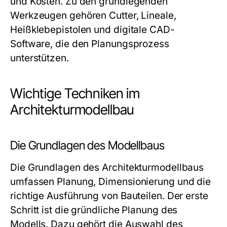
und Kosten. Zu den grundlegenden
Werkzeugen gehören Cutter, Lineale,
Heißklebepistolen und digitale CAD-
Software, die den Planungsprozess
unterstützen.
Wichtige Techniken im
Architekturmodellbau
Die Grundlagen des Modellbaus
Die Grundlagen des Architekturmodellbaus
umfassen Planung, Dimensionierung und die
richtige Ausführung von Bauteilen. Der erste
Schritt ist die gründliche Planung des
Modells. Dazu gehört die Auswahl des