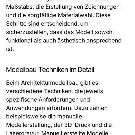
Maßstabs, die Erstellung von Zeichnungen
und die sorgfältige Materialwahl. Diese
Schritte sind entscheidend, um
sicherzustellen, dass das Modell sowohl
funktional als auch ästhetisch ansprechend
ist.
Modellbau-Techniken im Detail
Beim Architekturmodellbau gibt es
verschiedene Techniken, die jeweils
spezifische Anforderungen und
Anwendungen erfordern. Dazu zählen
beispielsweise die manuelle
Modellerstellung, der 3D-Druck und die
Lasergravur. Manuell erstellte Modelle