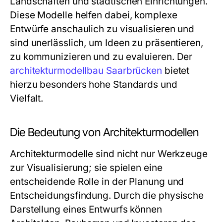
Landschaften und städtischen Einrichtungen.
Diese Modelle helfen dabei, komplexe
Entwürfe anschaulich zu visualisieren und
sind unerlässlich, um Ideen zu präsentieren,
zu kommunizieren und zu evaluieren. Der
architekturmodellbau Saarbrücken
bietet
hierzu besonders hohe Standards und
Vielfalt.
Die Bedeutung von Architekturmodellen
Architekturmodelle sind nicht nur Werkzeuge
zur Visualisierung; sie spielen eine
entscheidende Rolle in der Planung und
Entscheidungsfindung. Durch die physische
Darstellung eines Entwurfs können