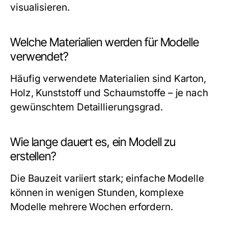
visualisieren.
Welche Materialien werden für Modelle
verwendet?
Häufig verwendete Materialien sind Karton,
Holz, Kunststoff und Schaumstoffe – je nach
gewünschtem Detaillierungsgrad.
Wie lange dauert es, ein Modell zu
erstellen?
Die Bauzeit variiert stark; einfache Modelle
können in wenigen Stunden, komplexe
Modelle mehrere Wochen erfordern.