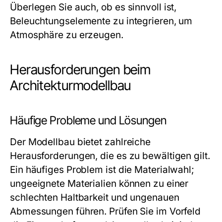
Überlegen Sie auch, ob es sinnvoll ist,
Beleuchtungselemente zu integrieren, um
Atmosphäre zu erzeugen.
Herausforderungen beim
Architekturmodellbau
Häufige Probleme und Lösungen
Der Modellbau bietet zahlreiche
Herausforderungen, die es zu bewältigen gilt.
Ein häufiges Problem ist die Materialwahl;
ungeeignete Materialien können zu einer
schlechten Haltbarkeit und ungenauen
Abmessungen führen. Prüfen Sie im Vorfeld