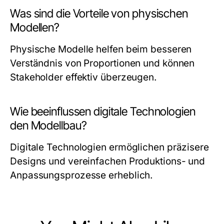
Was sind die Vorteile von physischen
Modellen?
Physische Modelle helfen beim besseren
Verständnis von Proportionen und können
Stakeholder effektiv überzeugen.
Wie beeinflussen digitale Technologien
den Modellbau?
Digitale Technologien ermöglichen präzisere
Designs und vereinfachen Produktions- und
Anpassungsprozesse erheblich.