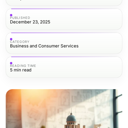
PUBLISHED
December 23, 2025
CATEGORY
Business and Consumer Services
READING TIME
5
min read