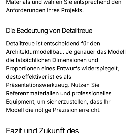
Materials und wählen Sie entsprechend den
Anforderungen Ihres Projekts.
Die Bedeutung von Detailtreue
Detailtreue ist entscheidend für den
Architekturmodellbau. Je genauer das Modell
die tatsächlichen Dimensionen und
Proportionen eines Entwurfs widerspiegelt,
desto effektiver ist es als
Präsentationswerkzeug. Nutzen Sie
Referenzmaterialien und professionelles
Equipment, um sicherzustellen, dass Ihr
Modell die nötige Präzision erreicht.
Fazit und Zukunft des