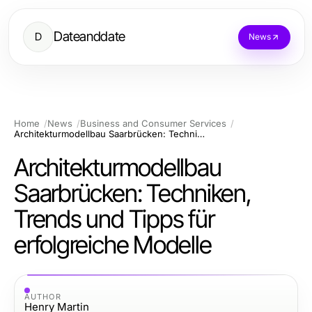
Dateanddate
D
News
Home
News
Business and Consumer Services
Architekturmodellbau Saarbrücken: Techniken, Trends und Tipps für erfolgreiche Modelle
Architekturmodellbau
Saarbrücken: Techniken,
Trends und Tipps für
erfolgreiche Modelle
AUTHOR
Henry Martin