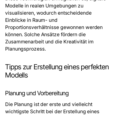
Modelle in realen Umgebungen zu
visualisieren, wodurch entscheidende
Einblicke in Raum- und
Proportionsverhältnisse gewonnen werden
können. Solche Ansätze fördern die
Zusammenarbeit und die Kreativität im
Planungsprozess.
Tipps zur Erstellung eines perfekten
Modells
Planung und Vorbereitung
Die Planung ist der erste und vielleicht
wichtigste Schritt bei der Erstellung eines