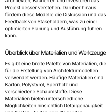
Architekten, Bauherren und Investoren das
Projekt besser verstehen. Darüber hinaus
fördern diese Modelle die Diskussion und das
Feedback von Stakeholdern, was zu einer
optimierten Planung und Ausführung führen
kann.
Überblick über Materialien und Werkzeuge
Es gibt eine breite Palette von Materialien, die
für die Erstellung von Architekturmodellen
verwendet werden. Häufige Materialien sind
Karton, Polystyrol, Sperrholz und
verschiedene Schaumstoffe. Diese
Materialien bieten unterschiedliche
Möglichkeiten hinsichtlich Detailgenauigkeit