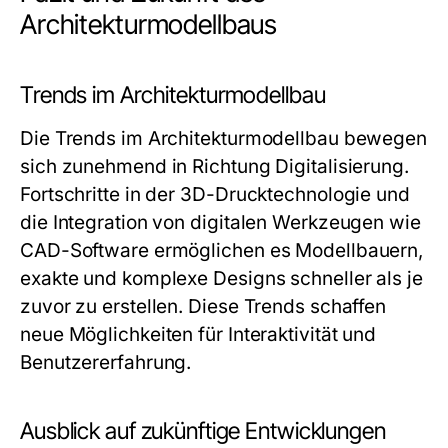
Architekturmodellbaus
Trends im Architekturmodellbau
Die Trends im Architekturmodellbau bewegen
sich zunehmend in Richtung Digitalisierung.
Fortschritte in der 3D-Drucktechnologie und
die Integration von digitalen Werkzeugen wie
CAD-Software ermöglichen es Modellbauern,
exakte und komplexe Designs schneller als je
zuvor zu erstellen. Diese Trends schaffen
neue Möglichkeiten für Interaktivität und
Benutzererfahrung.
Ausblick auf zukünftige Entwicklungen