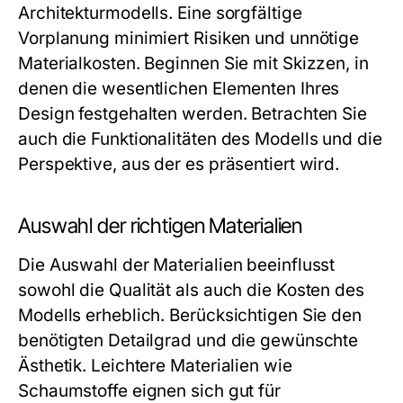
Architekturmodells. Eine sorgfältige
Vorplanung minimiert Risiken und unnötige
Materialkosten. Beginnen Sie mit Skizzen, in
denen die wesentlichen Elementen Ihres
Design festgehalten werden. Betrachten Sie
auch die Funktionalitäten des Modells und die
Perspektive, aus der es präsentiert wird.
Auswahl der richtigen Materialien
Die Auswahl der Materialien beeinflusst
sowohl die Qualität als auch die Kosten des
Modells erheblich. Berücksichtigen Sie den
benötigten Detailgrad und die gewünschte
Ästhetik. Leichtere Materialien wie
Schaumstoffe eignen sich gut für