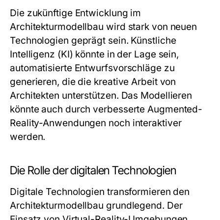
Die zukünftige Entwicklung im
Architekturmodellbau wird stark von neuen
Technologien geprägt sein. Künstliche
Intelligenz (KI) könnte in der Lage sein,
automatisierte Entwurfsvorschläge zu
generieren, die die kreative Arbeit von
Architekten unterstützen. Das Modellieren
könnte auch durch verbesserte Augmented-
Reality-Anwendungen noch interaktiver
werden.
Die Rolle der digitalen Technologien
Digitale Technologien transformieren den
Architekturmodellbau grundlegend. Der
Einsatz von Virtual-Reality-Umgebungen