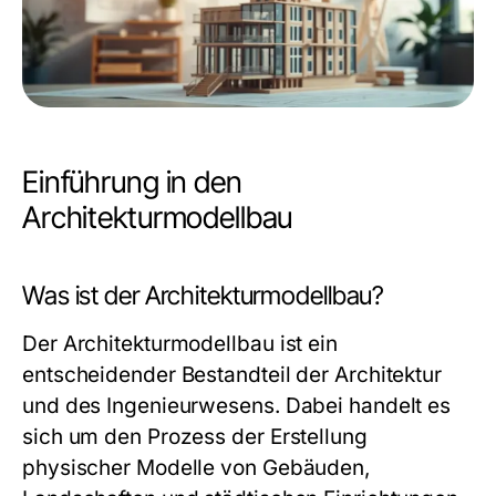
Einführung in den
Architekturmodellbau
Was ist der Architekturmodellbau?
Der Architekturmodellbau ist ein
entscheidender Bestandteil der Architektur
und des Ingenieurwesens. Dabei handelt es
sich um den Prozess der Erstellung
physischer Modelle von Gebäuden,