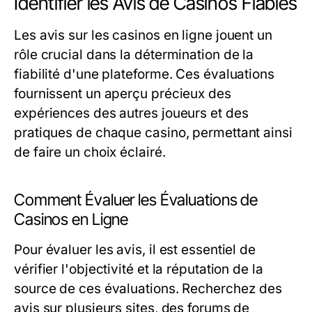
Identifier les Avis de Casinos Fiables
Les avis sur les casinos en ligne jouent un
rôle crucial dans la détermination de la
fiabilité d'une plateforme. Ces évaluations
fournissent un aperçu précieux des
expériences des autres joueurs et des
pratiques de chaque casino, permettant ainsi
de faire un choix éclairé.
Comment Évaluer les Évaluations de
Casinos en Ligne
Pour évaluer les avis, il est essentiel de
vérifier l'objectivité et la réputation de la
source de ces évaluations. Recherchez des
avis sur plusieurs sites, des forums de