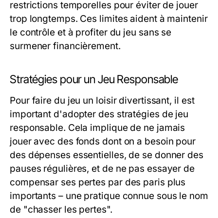
restrictions temporelles pour éviter de jouer
trop longtemps. Ces limites aident à maintenir
le contrôle et à profiter du jeu sans se
surmener financièrement.
Stratégies pour un Jeu Responsable
Pour faire du jeu un loisir divertissant, il est
important d'adopter des stratégies de jeu
responsable. Cela implique de ne jamais
jouer avec des fonds dont on a besoin pour
des dépenses essentielles, de se donner des
pauses régulières, et de ne pas essayer de
compensar ses pertes par des paris plus
importants – une pratique connue sous le nom
de "chasser les pertes".