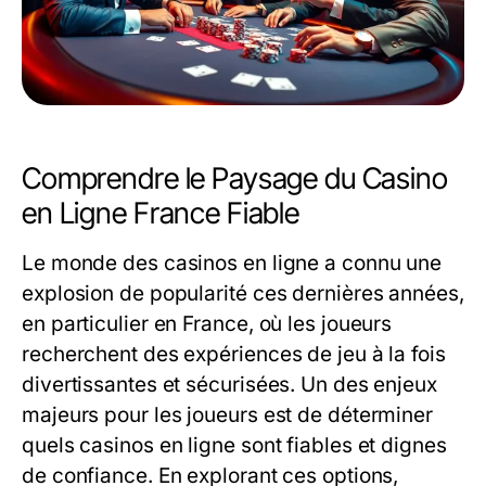
Comprendre le Paysage du Casino
en Ligne France Fiable
Le monde des casinos en ligne a connu une
explosion de popularité ces dernières années,
en particulier en France, où les joueurs
recherchent des expériences de jeu à la fois
divertissantes et sécurisées. Un des enjeux
majeurs pour les joueurs est de déterminer
quels casinos en ligne sont fiables et dignes
de confiance. En explorant ces options,