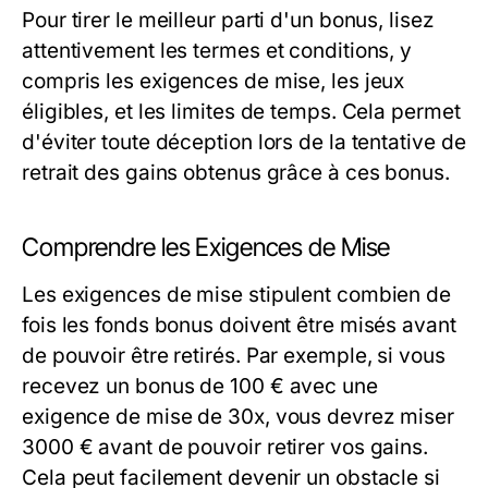
Pour tirer le meilleur parti d'un bonus, lisez
attentivement les termes et conditions, y
compris les exigences de mise, les jeux
éligibles, et les limites de temps. Cela permet
d'éviter toute déception lors de la tentative de
retrait des gains obtenus grâce à ces bonus.
Comprendre les Exigences de Mise
Les exigences de mise stipulent combien de
fois les fonds bonus doivent être misés avant
de pouvoir être retirés. Par exemple, si vous
recevez un bonus de 100 € avec une
exigence de mise de 30x, vous devrez miser
3000 € avant de pouvoir retirer vos gains.
Cela peut facilement devenir un obstacle si