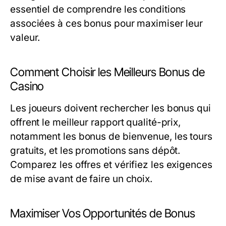
essentiel de comprendre les conditions
associées à ces bonus pour maximiser leur
valeur.
Comment Choisir les Meilleurs Bonus de
Casino
Les joueurs doivent rechercher les bonus qui
offrent le meilleur rapport qualité-prix,
notamment les bonus de bienvenue, les tours
gratuits, et les promotions sans dépôt.
Comparez les offres et vérifiez les exigences
de mise avant de faire un choix.
Maximiser Vos Opportunités de Bonus