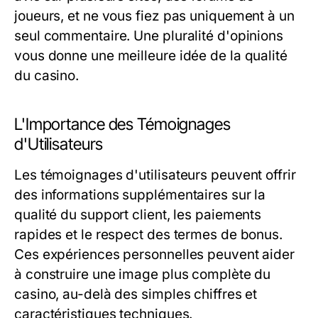
joueurs, et ne vous fiez pas uniquement à un
seul commentaire. Une pluralité d'opinions
vous donne une meilleure idée de la qualité
du casino.
L'Importance des Témoignages
d'Utilisateurs
Les témoignages d'utilisateurs peuvent offrir
des informations supplémentaires sur la
qualité du support client, les paiements
rapides et le respect des termes de bonus.
Ces expériences personnelles peuvent aider
à construire une image plus complète du
casino, au-delà des simples chiffres et
caractéristiques techniques.