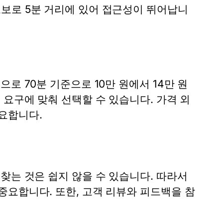
보로 5분 거리에 있어 접근성이 뛰어납니
로 70분 기준으로 10만 원에서 14만 원
 요구에 맞춰 선택할 수 있습니다. 가격 외
요합니다.
찾는 것은 쉽지 않을 수 있습니다. 따라서
중요합니다. 또한, 고객 리뷰와 피드백을 참
.