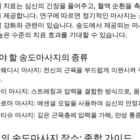
 치료는 심신의 긴장을 풀어주고, 혈액 순환을 
 제공합니다. 연구에 따르면 정기적인 마사지는 스
 강화와 관련이 있습니다. 송도에서 제공되는 마
높은 수준의 치료 효과를 기대할 수 있습니다.
야 할 송도마사지의 종류
웨디시 마사지:
전신의 근육을 부드럽게 이완시켜 주
.
이 마사지:
스트레칭과 압력을 결합한 방식으로, 몸
로마 마사지:
에센셜 오일을 사용하여 심신의 안정
티슈 마사지:
깊은 근육층에 압력을 가해, 만성 통
의 송도마사지 장소: 종합 가이드