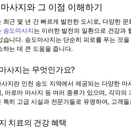
마사지와 그 이점 이해하기
 최근 몇 년 간 빠르게 발전한 도시로, 다양한 
는
송도마사지
는 이러한 발전의 일환으로 건강과
있습니다. 송도마사지는 단순히 피로를 푸는 것을
소하는 데 큰 도움을 줍니다.
마사지는 무엇인가요?
사지란 인천 송도 지역에서 제공되는 다양한 마사
, 아로마 마사지 등 여러 종류가 있으며, 각각의
 특히 고급 시설과 전문가들로 유명하여, 고객들
지 치료의 건강 혜택