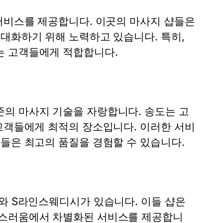
 서비스를 제공합니다. 이곳의 마사지 샵들은
대화하기 위해 노력하고 있습니다. 특히,
는 고객들에게 적합합니다.
의 마사지 기술을 자랑합니다. 송도는 고
 고객들에게 최적의 장소입니다. 이러한 서비
들은 최고의 품질을 경험할 수 있습니다.
시와 S라인스웨디시가 있습니다. 이들 샵은
급스러움에서 차별화된 서비스를 제공합니