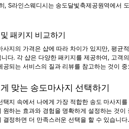
특히, S라인스웨디시는 송도달빛축제공원역에서 도
 및 패키지 비교하기
마사지의 가격은 샵에 따라 차이가 있지만, 평균적으
니다. 각 샵은 다양한 패키지를 제공하여, 고객의
제공되는 서비스의 질과 리뷰를 참고하는 것이 중
게 맞는 송도마사지 선택하기
선택지 속에서 나에게 가장 적합한 송도 마사지를 
 원하는 효과와 경험을 명확하게 설정하는 것이 
 결정하면 더 만족스러운 선택을 할 수 있습니다