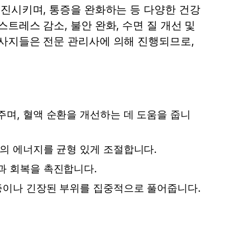
촉진시키며, 통증을 완화하는 등 다양한 건강
트레스 감소, 불안 완화, 수면 질 개선 및
사지들은 전문 관리사에 의해 진행되므로,
며, 혈액 순환을 개선하는 데 도움을 줍니
의 에너지를 균형 있게 조절합니다.
과 회복을 촉진합니다.
증이나 긴장된 부위를 집중적으로 풀어줍니다.