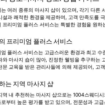
는 여러 종류의 마사지 샵이 있으며, 각기 다른
시설과 쾌적한 환경을 제공하며, 고객 만족도를 극
 프리미엄 플러스 서비스는 특별한 경험을 원하
의 프리미엄 플러스 서비스
엄 플러스 서비스는 고급스러운 환경과 최고 수준
파와 마사지 숍이 많아, 진정한 웰빙을 추구하는
전문 교육을 받은 관리사들에 의해 제공되어, 고객
하는 지역 마사지 샵
지역 내 추천하는 마사지 샵으로는 1004스웨디
로부터 높은 평가를 받고 있으며, 전문성과 고