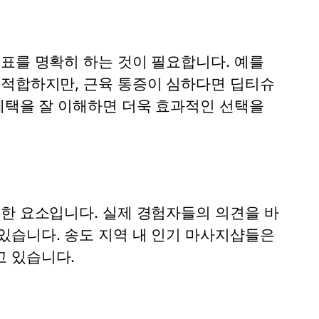
표를 명확히 하는 것이 필요합니다. 예를
 적합하지만, 근육 통증이 심하다면 딥티슈
혜택을 잘 이해하면 더욱 효과적인 선택을
요한 요소입니다. 실제 경험자들의 의견을 바
있습니다. 송도 지역 내 인기 마사지샵들은
고 있습니다.