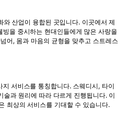
문화와 산업이 융합된 곳입니다. 이곳에서 제
 웰빙을 중시하는 현대인들에게 많은 사랑을
 넘어, 몸과 마음의 균형을 맞추고 스트레스
지 서비스를 통칭합니다. 스웨디시, 타이
 기술과 원리에 따라 다르게 진행됩니다. 이
은 최상의 서비스를 기대할 수 있습니다.