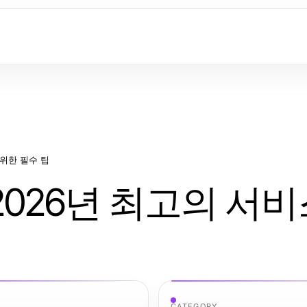
 위한 필수 팁
2026년 최고의 서비
CATEGORY