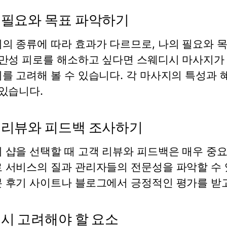
 필요와 목표 파악하기
의 종류에 따라 효과가 다르므로, 나의 필요와 목
 만성 피로를 해소하고 싶다면 스웨디시 마사지가
를 고려해 볼 수 있습니다. 각 마사지의 특성과 
 있습니다.
 리뷰와 피드백 조사하기
 샵을 선택할 때 고객 리뷰와 피드백은 매우 중
 서비스의 질과 관리자들의 전문성을 파악할 수 
 후기 사이트나 블로그에서 긍정적인 평가를 받
 시 고려해야 할 요소