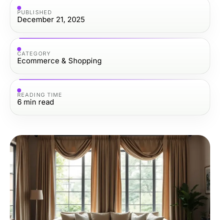
PUBLISHED
December 21, 2025
CATEGORY
Ecommerce & Shopping
READING TIME
6
min read