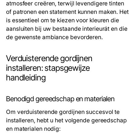
atmosfeer creëren, terwijl levendigere tinten
of patronen een statement kunnen maken. Het
is essentieel om te kiezen voor kleuren die
aansluiten bij uw bestaande interieurát en die
de gewenste ambiance bevorderen.
Verduisterende gordijnen
installeren: stapsgewijze
handleiding
Benodigd gereedschap en materialen
Om verduisterende gordijnen succesvol te
installeren, hebt u het volgende gereedschap
en materialen nodig: