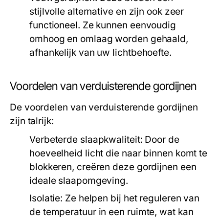
stijlvolle alternative en zijn ook zeer
functioneel. Ze kunnen eenvoudig
omhoog en omlaag worden gehaald,
afhankelijk van uw lichtbehoefte.
Voordelen van verduisterende gordijnen
De voordelen van verduisterende gordijnen
zijn talrijk:
Verbeterde slaapkwaliteit:
Door de
hoeveelheid licht die naar binnen komt te
blokkeren, creëren deze gordijnen een
ideale slaapomgeving.
Isolatie:
Ze helpen bij het reguleren van
de temperatuur in een ruimte, wat kan