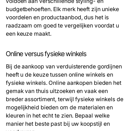
voldoen aan verschillende styling- en
budgetbehoeften. Elk merk heeft zijn unieke
voordelen en productaanbod, dus het is
raadzaam om goed te vergelijken voordat u
een keuze maakt.
Online versus fysieke winkels
Bij de aankoop van verduisterende gordijnen
heeft u de keuze tussen online winkels en
fysieke winkels. Online aankopen bieden het
gemak van thuis uitzoeken en vaak een
breder assortiment, terwijl fysieke winkels de
mogelijkheid bieden om de materialen en
kleuren in het echt te zien. Bepaal welke
manier het beste past bij uw koopstijl en