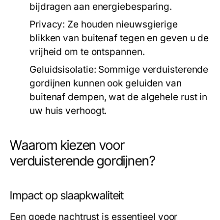
bijdragen aan energiebesparing.
Privacy:
Ze houden nieuwsgierige
blikken van buitenaf tegen en geven u de
vrijheid om te ontspannen.
Geluidsisolatie:
Sommige verduisterende
gordijnen kunnen ook geluiden van
buitenaf dempen, wat de algehele rust in
uw huis verhoogt.
Waarom kiezen voor
verduisterende gordijnen?
Impact op slaapkwaliteit
Een goede nachtrust is essentieel voor