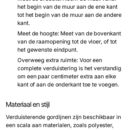
het begin van de muur aan de ene kant
tot het begin van de muur aan de andere
kant.
Meet de hoogte:
Meet van de bovenkant
van de raamopening tot de vloer, of tot
het gewenste eindpunt.
Overweeg extra ruimte:
Voor een
complete verduistering is het verstandig
om een paar centimeter extra aan elke
kant of aan de onderkant toe te voegen.
Materiaal en stijl
Verduisterende gordijnen zijn beschikbaar in
een scala aan materialen, zoals polyester,