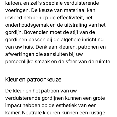
katoen, en zelfs speciale verduisterende
voeringen. De keuze van materiaal kan
invloed hebben op de effectiviteit, het
onderhoudsgemak en de uitstraling van het
gordijn. Bovendien moet de stijl van de
gordijnen passen bij de algehele inrichting
van uw huis. Denk aan kleuren, patronen en
afwerkingen die aansluiten bij uw
persoonlijke smaak en de sfeer van de ruimte.
Kleur en patroonkeuze
De kleur en het patroon van uw
verduisterende gordijnen kunnen een grote
impact hebben op de esthetiek van een
kamer. Neutrale kleuren kunnen een rustige