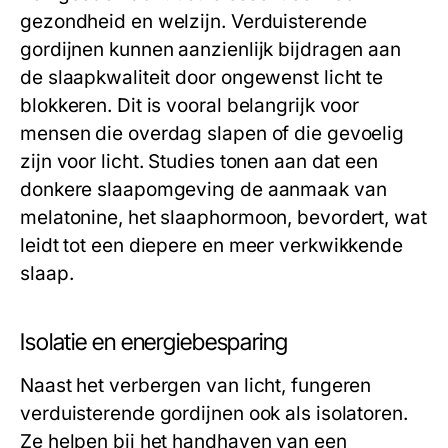
gezondheid en welzijn. Verduisterende
gordijnen kunnen aanzienlijk bijdragen aan
de slaapkwaliteit door ongewenst licht te
blokkeren. Dit is vooral belangrijk voor
mensen die overdag slapen of die gevoelig
zijn voor licht. Studies tonen aan dat een
donkere slaapomgeving de aanmaak van
melatonine, het slaaphormoon, bevordert, wat
leidt tot een diepere en meer verkwikkende
slaap.
Isolatie en energiebesparing
Naast het verbergen van licht, fungeren
verduisterende gordijnen ook als isolatoren.
Ze helpen bij het handhaven van een