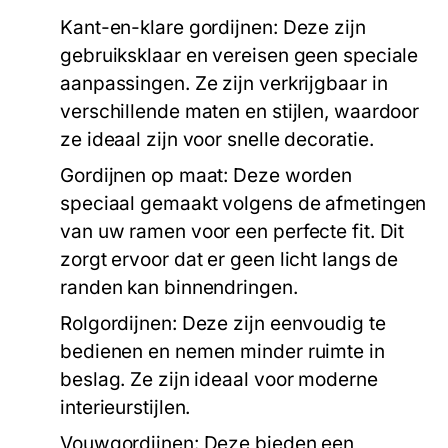
Kant-en-klare gordijnen:
Deze zijn
gebruiksklaar en vereisen geen speciale
aanpassingen. Ze zijn verkrijgbaar in
verschillende maten en stijlen, waardoor
ze ideaal zijn voor snelle decoratie.
Gordijnen op maat:
Deze worden
speciaal gemaakt volgens de afmetingen
van uw ramen voor een perfecte fit. Dit
zorgt ervoor dat er geen licht langs de
randen kan binnendringen.
Rolgordijnen:
Deze zijn eenvoudig te
bedienen en nemen minder ruimte in
beslag. Ze zijn ideaal voor moderne
interieurstijlen.
Vouwgordijnen:
Deze bieden een