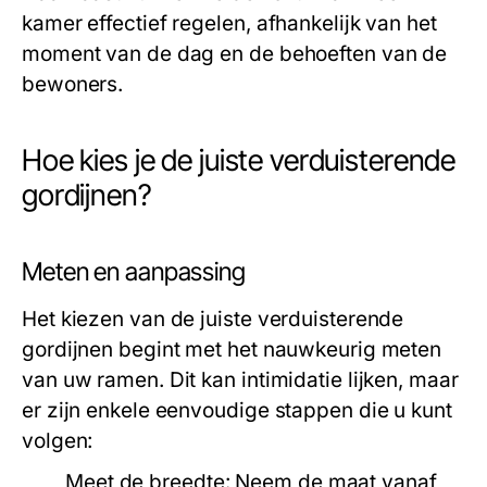
kamer effectief regelen, afhankelijk van het
moment van de dag en de behoeften van de
bewoners.
Hoe kies je de juiste verduisterende
gordijnen?
Meten en aanpassing
Het kiezen van de juiste verduisterende
gordijnen begint met het nauwkeurig meten
van uw ramen. Dit kan intimidatie lijken, maar
er zijn enkele eenvoudige stappen die u kunt
volgen:
Meet de breedte:
Neem de maat vanaf