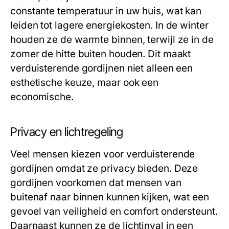
constante temperatuur in uw huis, wat kan
leiden tot lagere energiekosten. In de winter
houden ze de warmte binnen, terwijl ze in de
zomer de hitte buiten houden. Dit maakt
verduisterende gordijnen niet alleen een
esthetische keuze, maar ook een
economische.
Privacy en lichtregeling
Veel mensen kiezen voor verduisterende
gordijnen omdat ze privacy bieden. Deze
gordijnen voorkomen dat mensen van
buitenaf naar binnen kunnen kijken, wat een
gevoel van veiligheid en comfort ondersteunt.
Daarnaast kunnen ze de lichtinval in een