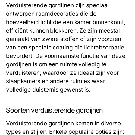
Verduisterende gordijnen zijn speciaal
ontworpen raamdecoraties die de
hoeveelheid licht die een kamer binnenkomt,
efficiënt kunnen blokkeren. Ze zijn meestal
gemaakt van zware stoffen of zijn voorzien
van een speciale coating die lichtabsorbatie
bevordert. De voornaamste functie van deze
gordijnen is om een ruimte volledig te
verduisteren, waardoor ze ideaal zijn voor
slaapkamers en andere ruimtes waar
volledige duisternis gewenst is.
Soorten verduisterende gordijnen
Verduisterende gordijnen komen in diverse
types en stijlen. Enkele populaire opties zijn: