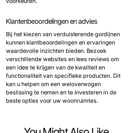
voorkeuren.
Klantenbeoordelingen en advies
Bij het kiezen van verduisterende gordijnen
kunnen klantbeoordelingen en ervaringen
waardevolle inzichten bieden. Bezoek
verschillende websites en lees reviews om
een idee te krijgen van de kwaliteit en
functionaliteit van specifieke producten. Dit
kan u helpen om een weloverwogen
beslissing te nemen en te investeren in de
beste opties voor uw woonruimtes.
You Might Also Like