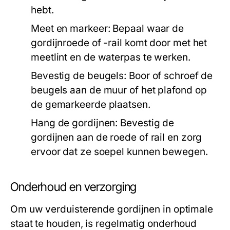
hebt.
Meet en markeer:
Bepaal waar de
gordijnroede of -rail komt door met het
meetlint en de waterpas te werken.
Bevestig de beugels:
Boor of schroef de
beugels aan de muur of het plafond op
de gemarkeerde plaatsen.
Hang de gordijnen:
Bevestig de
gordijnen aan de roede of rail en zorg
ervoor dat ze soepel kunnen bewegen.
Onderhoud en verzorging
Om uw verduisterende gordijnen in optimale
staat te houden, is regelmatig onderhoud