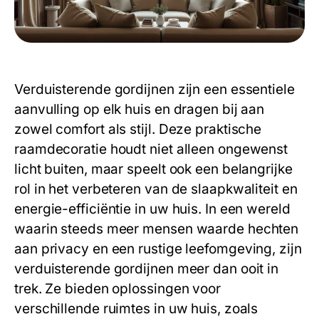
Verduisterende gordijnen zijn een essentiele
aanvulling op elk huis en dragen bij aan
zowel comfort als stijl. Deze praktische
raamdecoratie houdt niet alleen ongewenst
licht buiten, maar speelt ook een belangrijke
rol in het verbeteren van de slaapkwaliteit en
energie-efficiëntie in uw huis. In een wereld
waarin steeds meer mensen waarde hechten
aan privacy en een rustige leefomgeving, zijn
verduisterende gordijnen meer dan ooit in
trek. Ze bieden oplossingen voor
verschillende ruimtes in uw huis, zoals