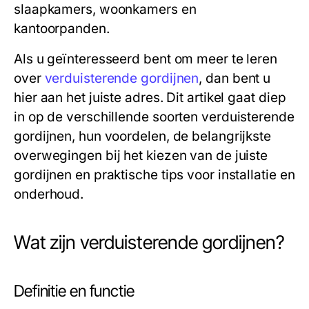
slaapkamers, woonkamers en
kantoorpanden.
Als u geïnteresseerd bent om meer te leren
over
verduisterende gordijnen
, dan bent u
hier aan het juiste adres. Dit artikel gaat diep
in op de verschillende soorten verduisterende
gordijnen, hun voordelen, de belangrijkste
overwegingen bij het kiezen van de juiste
gordijnen en praktische tips voor installatie en
onderhoud.
Wat zijn verduisterende gordijnen?
Definitie en functie