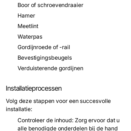
Boor of schroevendraaier
Hamer
Meetlint
Waterpas
Gordijnroede of -rail
Bevestigingsbeugels
Verduisterende gordijnen
Installatieprocessen
Volg deze stappen voor een succesvolle
installatie:
Controleer de inhoud:
Zorg ervoor dat u
alle benodigde onderdelen bij de hand