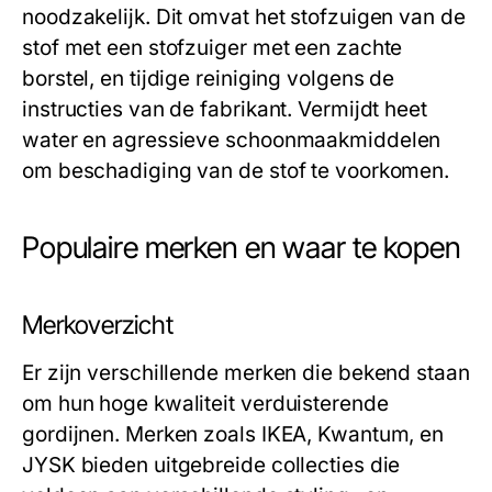
noodzakelijk. Dit omvat het stofzuigen van de
stof met een stofzuiger met een zachte
borstel, en tijdige reiniging volgens de
instructies van de fabrikant. Vermijdt heet
water en agressieve schoonmaakmiddelen
om beschadiging van de stof te voorkomen.
Populaire merken en waar te kopen
Merkoverzicht
Er zijn verschillende merken die bekend staan
om hun hoge kwaliteit verduisterende
gordijnen. Merken zoals IKEA, Kwantum, en
JYSK bieden uitgebreide collecties die