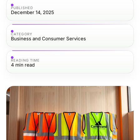
PUBLISHED
December 14, 2025
CATEGORY
Business and Consumer Services
READING TIME
4
min read